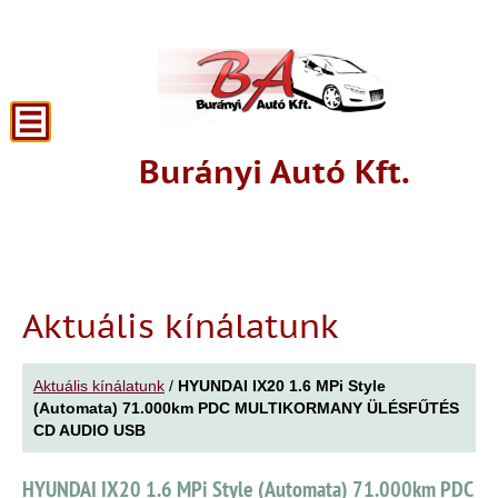
Burányi Autó Kft.
Aktuális kínálatunk
Aktuális kínálatunk
/
HYUNDAI IX20 1.6 MPi Style
(Automata) 71.000km PDC MULTIKORMANY ÜLÉSFŰTÉS
CD AUDIO USB
HYUNDAI IX20 1.6 MPi Style (Automata) 71.000km PDC