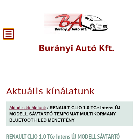
Burányi Autó Kft.
Aktuális kínálatunk
Aktuális kínálatunk
/
RENAULT CLIO 1.0 TCe Intens ÚJ
MODELL SÁVTARTÓ TEMPOMAT MULTIKORMANY
BLUETOOTH LED MENETFÉNY
RENAULT CLIO 1.0 TCe Intens ÚJ MODELL SÁVTARTÓ