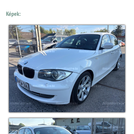
Képek: